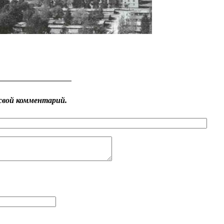
свой комментарий.