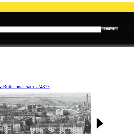
у Войсковая часть 74873