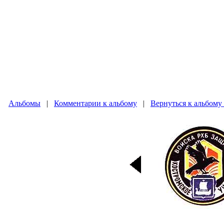
Альбомы
|
Комментарии к альбому
|
Вернуться к альбом