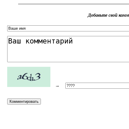
Добавьте свой ком
→