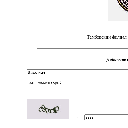
Тамбовский филиал 
Добавьте 
→