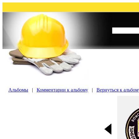
Альбомы
|
Комментарии к альбому
|
Вернуться к альбо