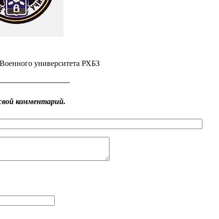
Военного университета РХБЗ
свой комментарий.