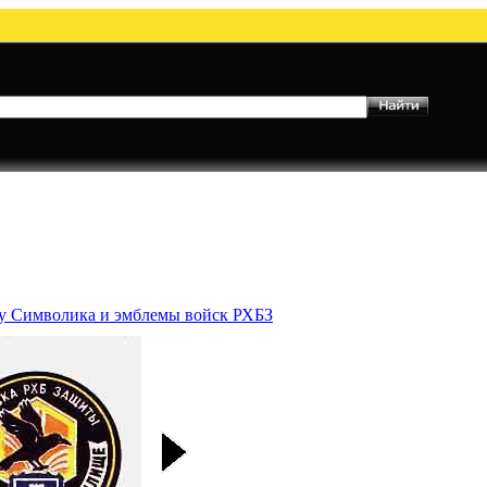
му Символика и эмблемы войск РХБЗ