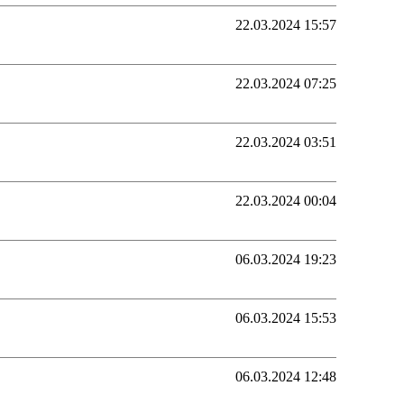
22.03.2024 15:57
22.03.2024 07:25
22.03.2024 03:51
22.03.2024 00:04
06.03.2024 19:23
06.03.2024 15:53
06.03.2024 12:48