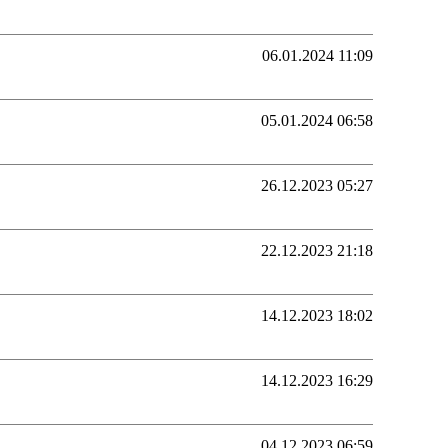
06.01.2024 11:09
05.01.2024 06:58
26.12.2023 05:27
22.12.2023 21:18
14.12.2023 18:02
14.12.2023 16:29
04.12.2023 06:59