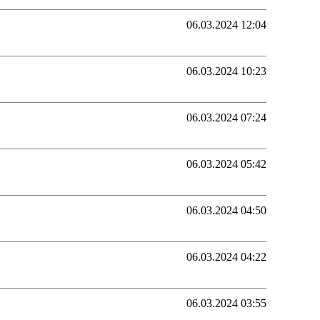
06.03.2024 12:04
06.03.2024 10:23
06.03.2024 07:24
06.03.2024 05:42
06.03.2024 04:50
06.03.2024 04:22
06.03.2024 03:55