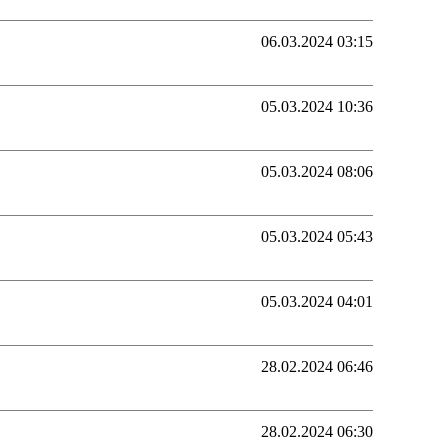
06.03.2024 03:15
05.03.2024 10:36
05.03.2024 08:06
05.03.2024 05:43
05.03.2024 04:01
28.02.2024 06:46
28.02.2024 06:30