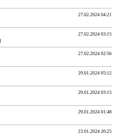
27.02.2024 04:21
27.02.2024 03:15
]
27.02.2024 02:56
29.01.2024 05:12
29.01.2024 03:15
29.01.2024 01:48
23.01.2024 20:25