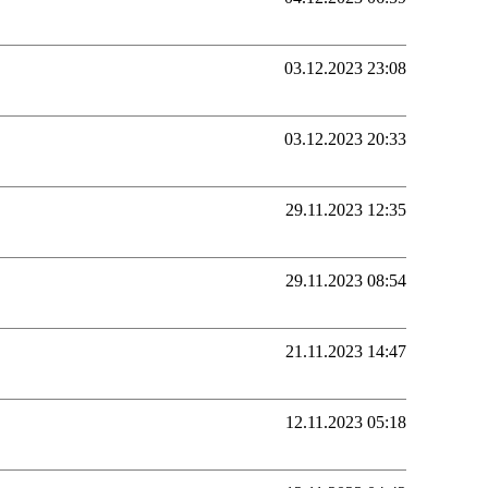
03.12.2023 23:08
03.12.2023 20:33
29.11.2023 12:35
29.11.2023 08:54
21.11.2023 14:47
12.11.2023 05:18