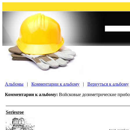
Альбомы
|
Комментарии к альбому
|
Вернуться к альбому
Комментарии к альбому:
Войсковые дозиметрические приб
Seriesroe