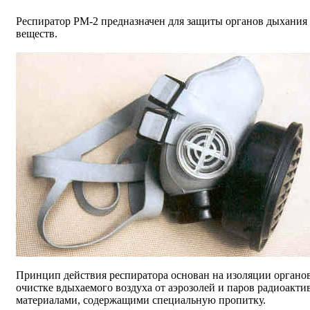
Респиратор РМ-2 предназначен для защиты органов дыхания 
веществ.
Принцип действия респиратора основан на изоляции органо
очистке вдыхаемого воздуха от аэрозолей и паров радиоак
материалами, содержащими специальную пропитку.