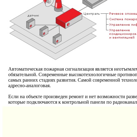
Автоматическая пожарная сигнализация является неотъемлемо
обязательной. Современные высокотехнологичные противоп
самых ранних стадиях развития. Самой современной технол
адресно-аналоговая.
Если на объекте произведен ремонт и нет возможности разв
которые подключаются к контрольной панели по радиоканал