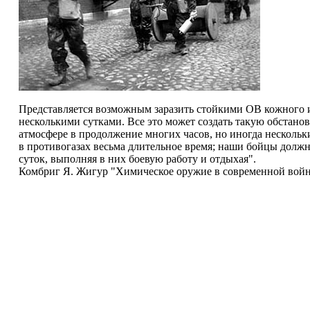
Представляется возможным заразить стойкими ОВ кожного 
несколькими сутками. Все это может создать такую обстанов
атмосфере в продолжение многих часов, но иногда нескольк
в противогазах весьма длительное время; наши бойцы должн
суток, выполняя в них боевую работу и отдыхая".
Комбриг Я. Жигур "Химическое оружие в современной войне