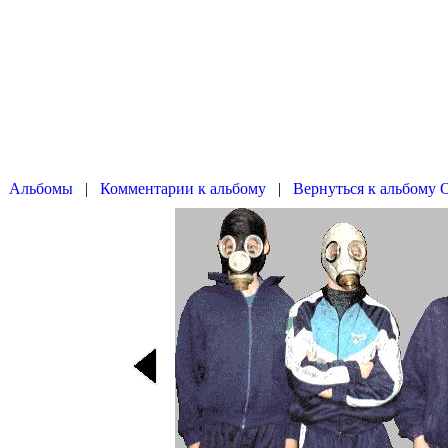
|
|
Вернуться к альбому