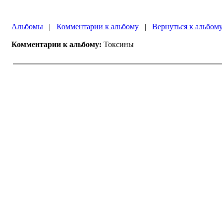
Альбомы
|
Комментарии к альбому
|
Вернуться к альбом
Комментарии к альбому:
Токсины