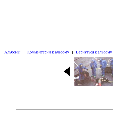
Альбомы
|
Комментарии к альбому
|
Вернуться к альбому