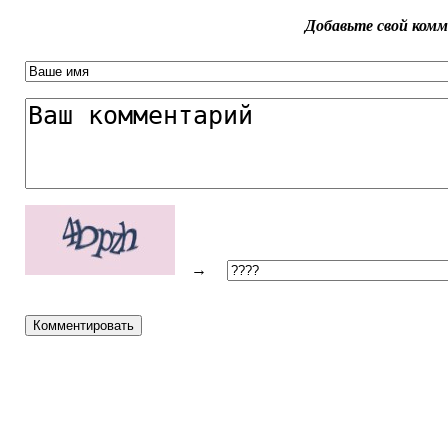
Добавьте свой ком
→