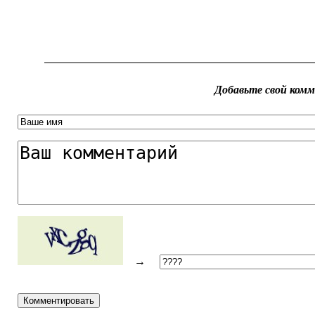
Добавьте свой ком
→