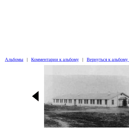
Альбомы
|
Комментарии к альбому
|
Вернуться к альбому