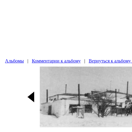
Альбомы
|
Комментарии к альбому
|
Вернуться к альбому