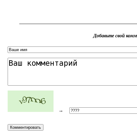
Добавьте свой ком
→