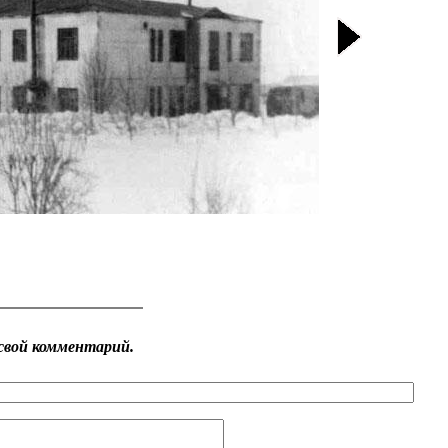
свой комментарий.