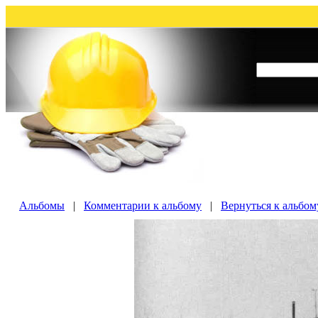
Альбомы
|
Комментарии к альбому
|
Вернуться к альбом