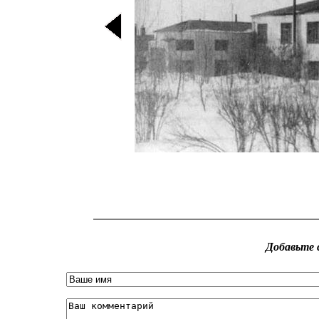
Добавьте 