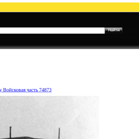
у Войсковая часть 74873