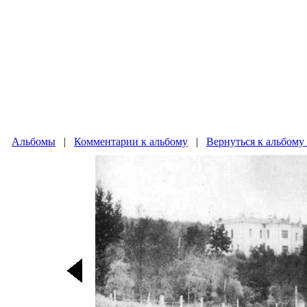
Альбомы
|
Комментарии к альбому
|
Вернуться к альбому