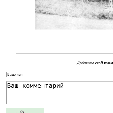
Добавьте свой ком