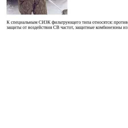
К специальным СИЗК фильтрующего типа относятся: против
защиты от воздействия СВ частот, защитные комбинезоны из