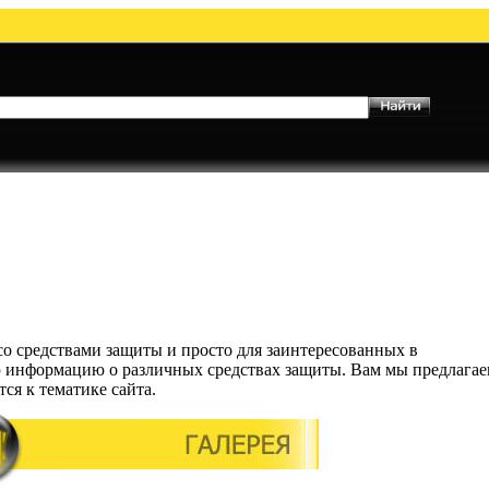
 со средствами защиты и просто для заинтересованных в
 информацию о различных средствах защиты. Вам мы предлага
ся к тематике сайта.