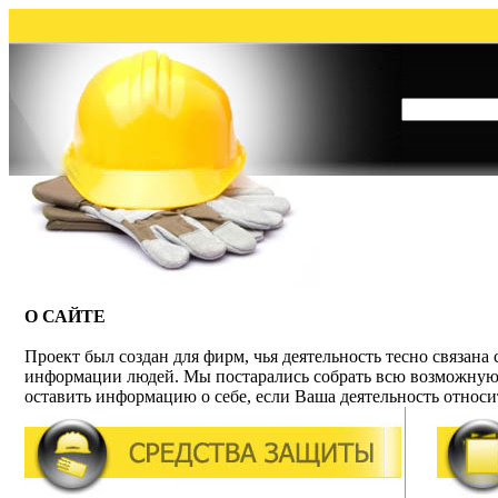
О САЙТЕ
Проект был создан для фирм, чья деятельность тесно связана
информации людей. Мы постарались собрать всю возможную
оставить информацию о себе, если Ваша деятельность относит